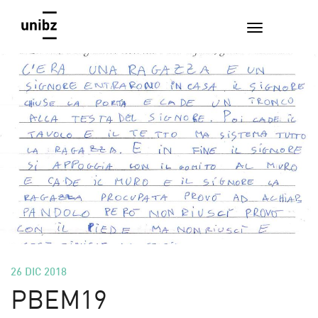
26 DIC 2018
PBEM19