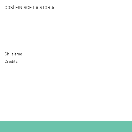
COSÌ FINISCE LA STORIA.
Chi siamo
Credits