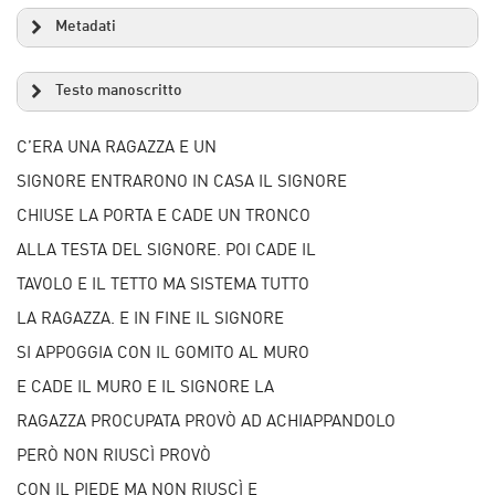
Metadati
Testo manoscritto
C’ERA UNA RAGAZZA E UN
SIGNORE ENTRARONO IN CASA IL SIGNORE
CHIUSE LA PORTA E CADE UN TRONCO
ALLA TESTA DEL SIGNORE. POI CADE IL
TAVOLO E IL TETTO MA SISTEMA TUTTO
LA RAGAZZA. E IN FINE IL SIGNORE
SI APPOGGIA CON IL GOMITO AL MURO
E CADE IL MURO E IL SIGNORE LA
RAGAZZA PROCUPATA PROVÒ AD ACHIAPPANDOLO
PERÒ NON RIUSCÌ PROVÒ
CON IL PIEDE MA NON RIUSCÌ E