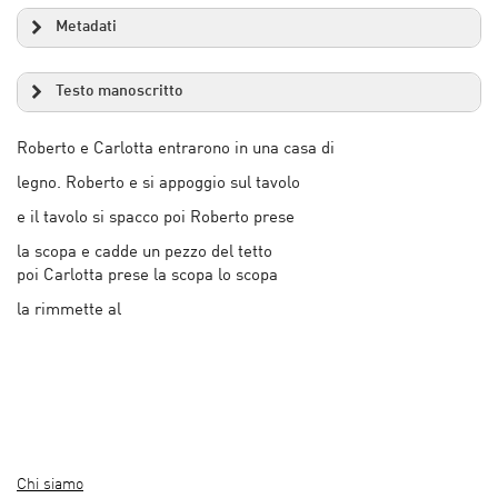
Metadati
Testo manoscritto
Roberto e Carlotta entrarono in una casa di
legno. Roberto e si appoggio sul tavolo
e il tavolo si spacco poi Roberto prese
la scopa e cadde un pezzo del tetto
poi Carlotta prese la scopa lo scopa
la rimmette al
Chi siamo