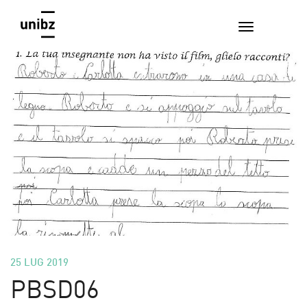
25 LUG 2019
PBSD06