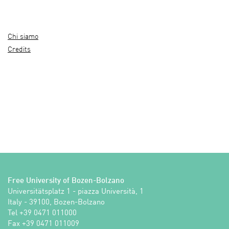
Chi siamo
Credits
Free University of Bozen-Bolzano
Universitätsplatz 1 - piazza Università, 1

Italy - 39100, Bozen-Bolzano

Tel +39 0471 011000

Fax +39 0471 011009 