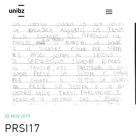
28 NOV 2019
PRSI17