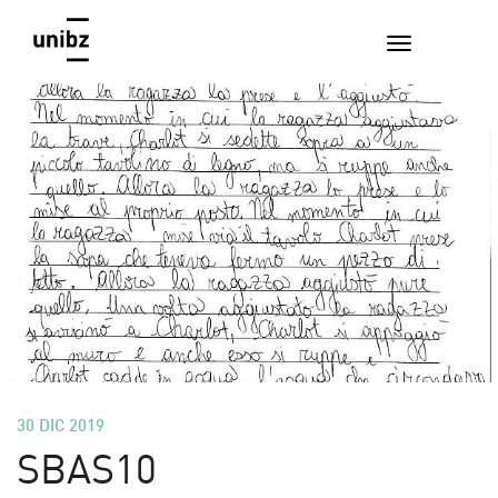
30 DIC 2019
SBAS10