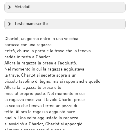
Metadati
Testo manoscritto
Charlot, un giorno entrò in una vecchia
baracca con una ragazza.
Entrò, chiuse la porta e la trave che la teneva
cadde in testa a Charlot.
Allora la ragazza la prese e l’aggiustò.
Nel momento in cui la ragazza aggiustava
la trave, Charlot si sedette sopra a un
piccolo tavolino di legno, ma si ruppe anche quello.
Allora la ragazza lo prese e lo
mise al proprio posto. Nel momento in cui
la ragazza mise via il tavolo Charlot prese
la scopa che teneva fermo un pezzo di
tetto. Allora la ragazza aggiustò pure
quello. Una volta aggiustato la ragazza
si avvicinò a Charlot, Charlot si appoggiò