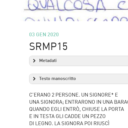
03 GEN 2020
SRMP15
Metadati
Testo manoscritto
C’ERANO 2 PERSONE. UN SIGNORE* E
UNA SIGNORA; ENTRARONO IN UNA BARA
QUANDO EGLI ENTRÒ, CHIUSE LA PORTA
E IN TESTA GLI CADDE UN PEZZO
DI LEGNO. LA SIGNORA POI RIUSCÌ