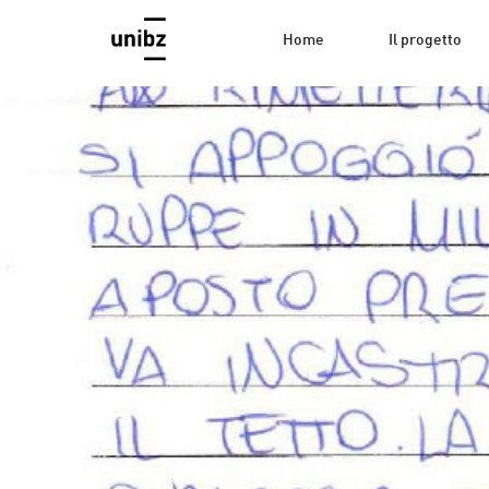
Home
Il progetto