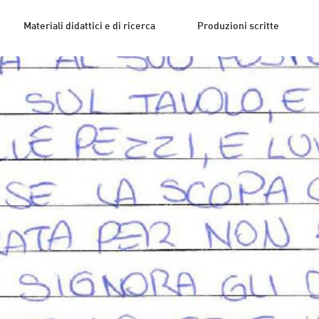
Materiali didattici e di ricerca
Produzioni scritte