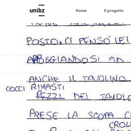
Home
Il progetto