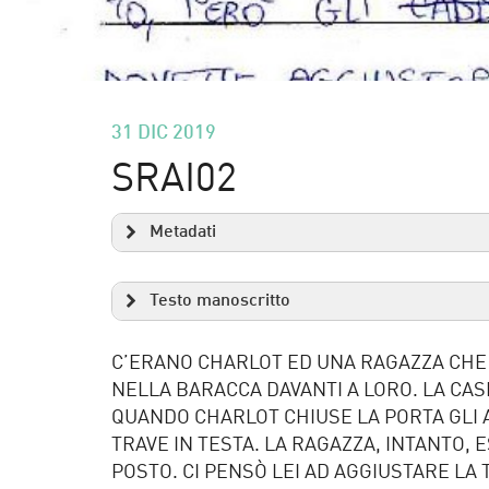
31 DIC 2019
SRAI02
Metadati
Testo manoscritto
C’ERANO CHARLOT ED UNA RAGAZZA CHE
NELLA BARACCA DAVANTI A LORO. LA CA
QUANDO CHARLOT CHIUSE LA PORTA GLI 
TRAVE IN TESTA. LA RAGAZZA, INTANTO,
POSTO. CI PENSÒ LEI AD AGGIUSTARE LA