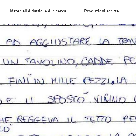
Materiali didattici e di ricerca
Produzioni scritte