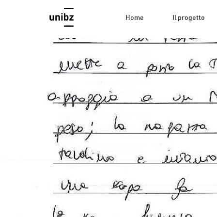
Home
Il progetto