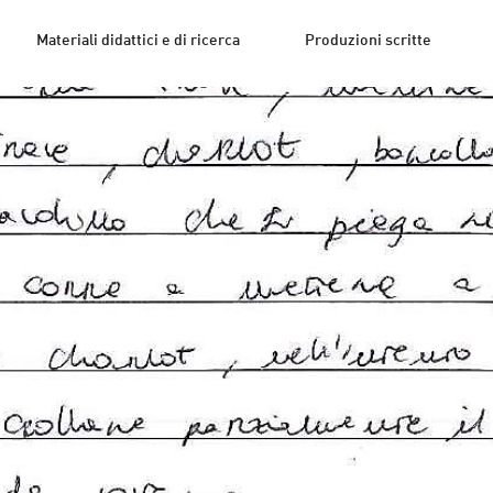
Materiali didattici e di ricerca
Produzioni scritte