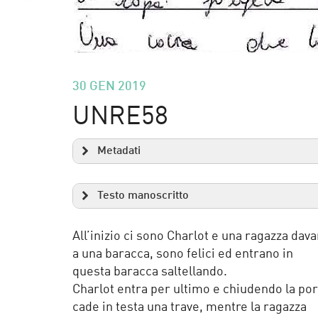
30 GEN 2019
UNRE58
Metadati
Testo manoscritto
All’inizio ci sono Charlot e una ragazza dava
a una baracca, sono felici ed entrano in
questa baracca saltellando.
Charlot entra per ultimo e chiudendo la port
cade in testa una trave, mentre la ragazza